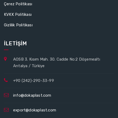
Çerez Politikası
KVKK Politikası
Gizlilik Politikası
İLETİŞİM
AOSB 3. Kısım Mah. 30. Cadde No:2 Döşemealtı
Antalya / Türkiye
+90 (242)-290-33-99
info@dokaplast.com
export@dokaplast.com