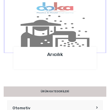
Arıcılık
ÜRÜN KATEGORİLERİ
Otomotiv