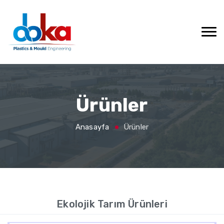
Ürünler
Anasayfa
Ürünler
Ekolojik Tarım Ürünleri