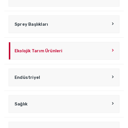
Sprey Başlıkları
Ekolojik Tarım Ürünleri
Endüstriyel
Sağlık